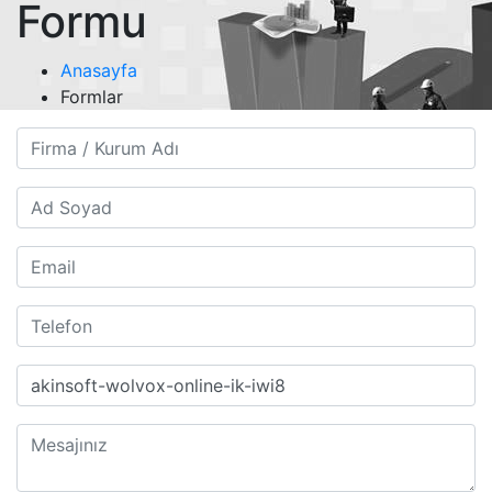
Formu
Anasayfa
Formlar