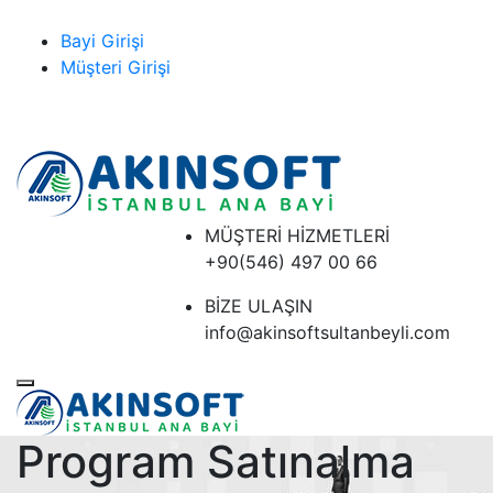
Bayi Girişi
Müşteri Girişi
MÜŞTERİ HİZMETLERİ
+90(546) 497 00 66
BİZE ULAŞIN
info@akinsoftsultanbeyli.com
Program Satınalma