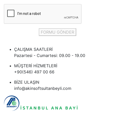
FORMU GÖNDER
ÇALIŞMA SAATLERİ
Pazartesi - Cumartesi: 09.00 - 19.00
MÜŞTERİ HİZMETLERİ
+90(546) 497 00 66
BİZE ULAŞIN
info@akinsoftsultanbeyli.com