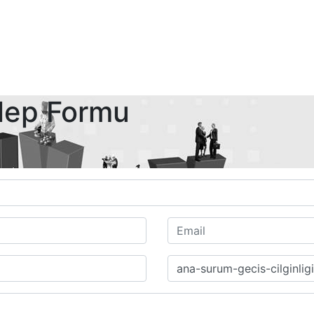
lep Formu