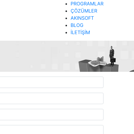
PROGRAMLAR
ÇÖZÜMLER
AKINSOFT
BLOG
İLETİŞİM