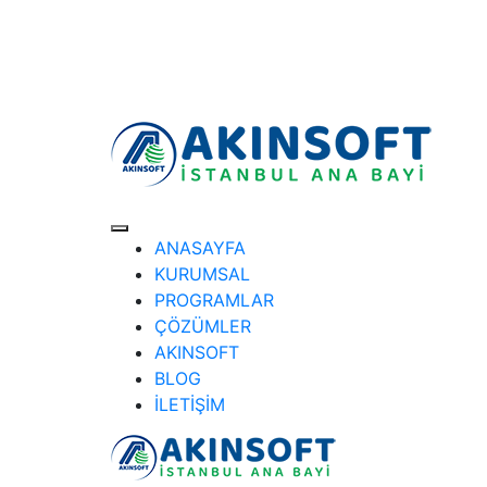
ANASAYFA
KURUMSAL
PROGRAMLAR
ÇÖZÜMLER
AKINSOFT
BLOG
İLETİŞİM