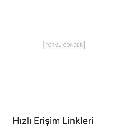
FORMU GÖNDER
Hızlı Erişim Linkleri