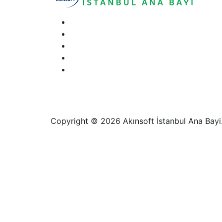
Copyright © 2026 Akınsoft İstanbul Ana Bayi. 