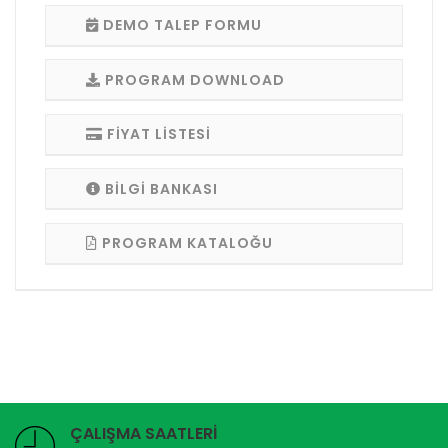
DEMO TALEP FORMU
PROGRAM DOWNLOAD
FİYAT LİSTESİ
BİLGİ BANKASI
PROGRAM KATALOĞU
ÇALIŞMA SAATLERİ