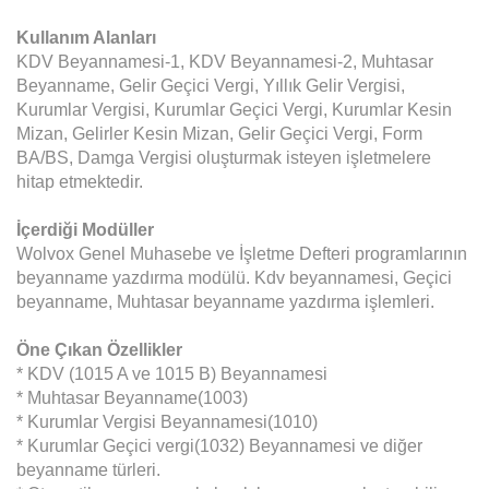
Kullanım Alanları
KDV Beyannamesi-1, KDV Beyannamesi-2, Muhtasar
Beyanname, Gelir Geçici Vergi, Yıllık Gelir Vergisi,
Kurumlar Vergisi, Kurumlar Geçici Vergi, Kurumlar Kesin
Mizan, Gelirler Kesin Mizan, Gelir Geçici Vergi, Form
BA/BS, Damga Vergisi oluşturmak isteyen işletmelere
hitap etmektedir.
İçerdiği Modüller
Wolvox Genel Muhasebe ve İşletme Defteri programlarının
beyanname yazdırma modülü. Kdv beyannamesi, Geçici
beyanname, Muhtasar beyanname yazdırma işlemleri.
Öne Çıkan Özellikler
* KDV (1015 A ve 1015 B) Beyannamesi
* Muhtasar Beyanname(1003)
* Kurumlar Vergisi Beyannamesi(1010)
* Kurumlar Geçici vergi(1032) Beyannamesi ve diğer
beyanname türleri.