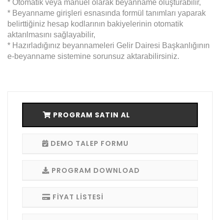
* Otomatik veya manuel olarak beyanname oluşturabilir,
* Beyanname girişleri esnasında formül tanımları yaparak
belirttiğiniz hesap kodlarının bakiyelerinin otomatik
aktarılmasını sağlayabilir,
* Hazırladığınız beyannameleri Gelir Dairesi Başkanlığının
e-beyanname sistemine sorunsuz aktarabilirsiniz.
PROGRAM SATIN AL
DEMO TALEP FORMU
PROGRAM DOWNLOAD
FİYAT LİSTESİ