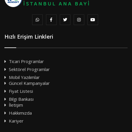
Hızlı Erişim Linkleri
Ticari Programlar
Sektörel Programlar
Mobil Yazılımlar
Güncel Kampanyalar
Fiyat Listesi
Bilgi Bankası
İletişim
Hakkımızda
Kariyer