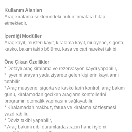
Kullanım Alanları
Araç kiralama sektöründeki bütün firmalara hitap
etmektedir.
İçerdiği Modüller
Araç kayıt, müşteri kayıt, kiralama kayıt, muayene, sigorta,
kasko, bakım takip bölümü, kasa ve cari hareket takibi.
Öne Çıkan Özellikler
* Detaylı araç kiralama ve rezervasyon kaydı yapabilir,
* İşyerini arayan yada ziyarete gelen kişilerin kayıtlarını
tutabilir,
* Araç muayene, sigorta ve kasko tarih kontrol, araç bakım
günü, kiralamadan geciken araçların kontrollerini
programın otomatik yapmasını sağlayabilir,
* Kiralamadan makbuz, fatura ve kiralama sözleşmesi
yazdırabilir,
* Döviz takibi yapabilir,
* Araç bakımı gibi durumlarda aracın hangi işlemi