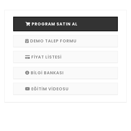
PROGRAM SATIN AL
DEMO TALEP FORMU
FİYAT LİSTESİ
BİLGİ BANKASI
EĞİTİM VİDEOSU